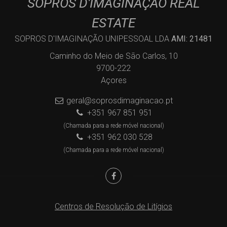
SOPROS D'IMAGINAÇÃO REAL
ESTATE
SOPROS D'IMAGINAÇÃO UNIPESSOAL LDA
AMI: 21481
Caminho do Meio de São Carlos, 10
9700-222
Açores
geral@soprosdimaginacao.pt
+351 967 851 951
(Chamada para a rede móvel nacional)
+351 962 030 528
(Chamada para a rede móvel nacional)
Centros de Resolução de Litígios