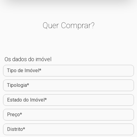
Quer Comprar?
Os dados do imóvel