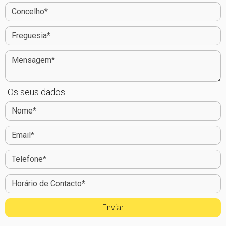
Os seus dados