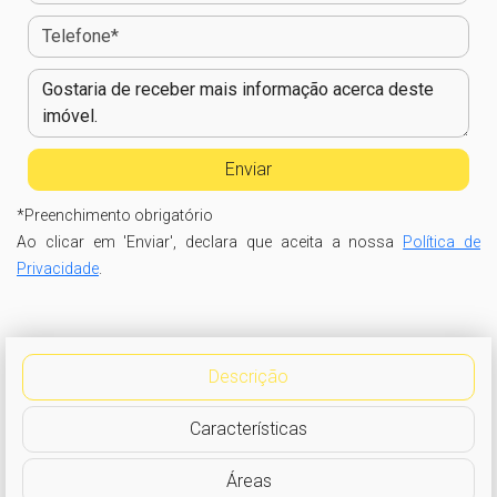
*
Preenchimento obrigatório
Ao clicar em 'Enviar', declara que aceita a nossa
Política de
Privacidade
.
Descrição
Características
Áreas