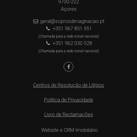
9700-222
Açores
geral@soprosdimaginacao.pt
+351 967 851 951
(Chamada para a rede móvel nacional)
+351 962 030 528
(Chamada para a rede móvel nacional)
Centros de Resolução de Litígios
Política de Privacidade
Livro de Reclamações
Website e CRM Imobiliário