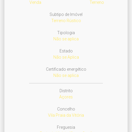
Venda
Terreno
Subtipo de Imóvel
Terreno Rústico
Tipologia
Não se aplica
Estado
Não se Aplica
Certificado energético
Não se aplica
Distrito
Açores
Concelho
Vila Praia da Vitória
Freguesia