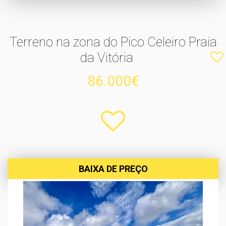
Terreno na zona do Pico Celeiro Praia
da Vitória
86.000€
BAIXA DE PREÇO