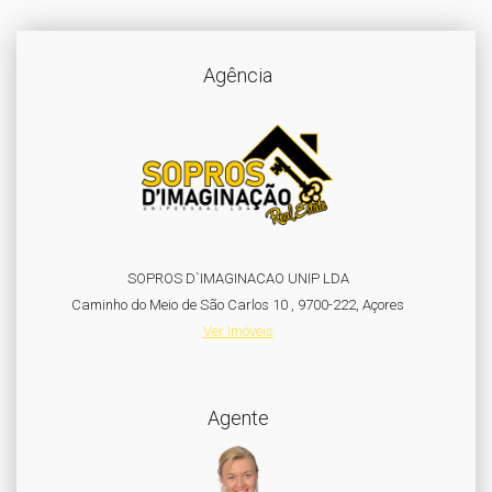
Agência
SOPROS D`IMAGINACAO UNIP LDA
Caminho do Meio de São Carlos 10 , 9700-222, Açores
Ver Imóveis
Agente