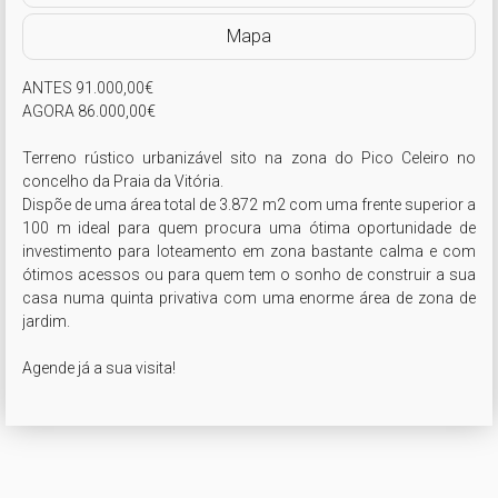
Mapa
ANTES 91.000,00€

AGORA 86.000,00€

Terreno rústico urbanizável sito na zona do Pico Celeiro no 
concelho da Praia da Vitória. 

Dispõe de uma área total de 3.872 m2 com uma frente superior a 
100 m ideal para quem procura uma ótima oportunidade de 
investimento para loteamento em zona bastante calma e com 
ótimos acessos ou para quem tem o sonho de construir a sua 
casa numa quinta privativa com uma enorme área de zona de 
jardim. 

Agende já a sua visita!