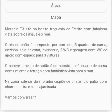
Áreas
Mapa
Moradia T3 sita na bonita freguesia da Feteira com fabulosa 
vista sobre os ilhéus e o mar. 

O rés do chão é composto por corredor, 3 quartos de cama, 
cozinha, sala de estar, lavandaria, 2 WC e garagem com WC de 
apoio com espaço para 3 viaturas.

O aproveitamento de sótão é composto por 1 quarto de cama 
com um amplo terraço com fantástica vista para o mar. 

Na zona exterior da moradia dispõe de um amplo pátio com 
churrasqueira e zona ajardinada

Vamos conversar ?