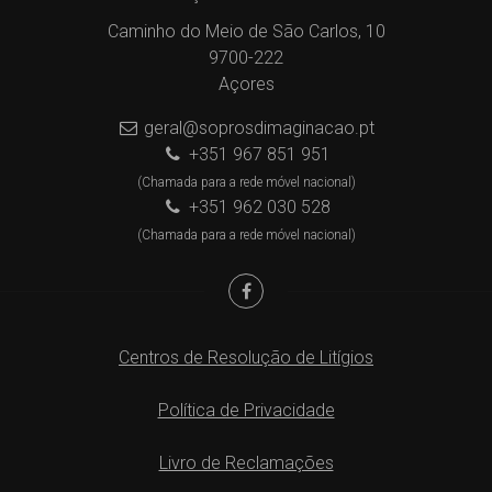
Caminho do Meio de São Carlos, 10
9700-222
Açores
geral@soprosdimaginacao.pt
+351 967 851 951
(Chamada para a rede móvel nacional)
+351 962 030 528
(Chamada para a rede móvel nacional)
Centros de Resolução de Litígios
Política de Privacidade
Livro de Reclamações