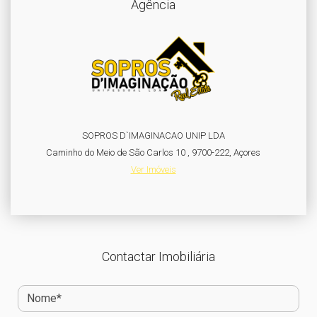
Agência
SOPROS D`IMAGINACAO UNIP LDA
Caminho do Meio de São Carlos 10 , 9700-222, Açores
Ver Imóveis
Contactar Imobiliária