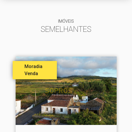
IMÓVEIS
SEMELHANTES
Moradia
Venda