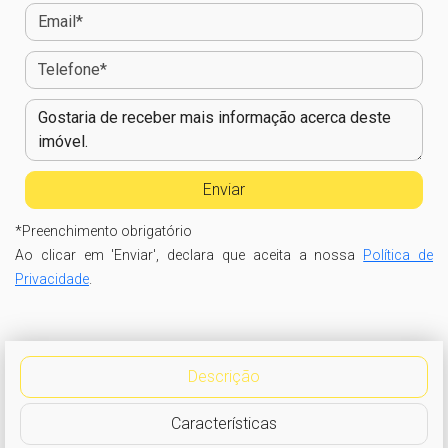
*
Preenchimento obrigatório
Ao clicar em 'Enviar', declara que aceita a nossa
Política de
Privacidade
.
Descrição
Características