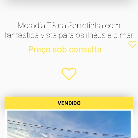
Moradia T3 na Serretinha com
fantástica vista para os ilhéus e o mar
Preço sob consulta
VENDIDO