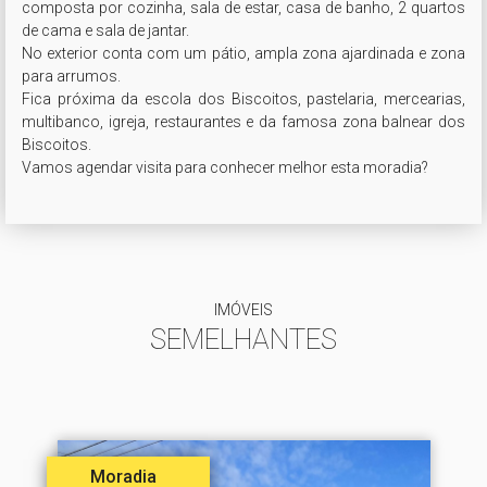
composta por cozinha, sala de estar, casa de banho, 2 quartos 
de cama e sala de jantar. 

No exterior conta com um pátio, ampla zona ajardinada e zona 
para arrumos.

Fica próxima da escola dos Biscoitos, pastelaria, mercearias, 
multibanco, igreja, restaurantes e da famosa zona balnear dos 
Biscoitos.

Vamos agendar visita para conhecer melhor esta moradia?
IMÓVEIS
SEMELHANTES
Moradia