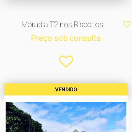
Moradia T2 nos Biscoitos
Preço sob consulta
VENDIDO