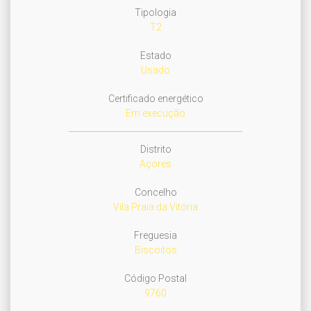
Tipologia
T2
Estado
Usado
Certificado energético
Em execução
Distrito
Açores
Concelho
Vila Praia da Vitória
Freguesia
Biscoitos
Código Postal
9760