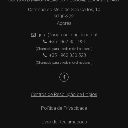
Caminho do Meio de São Carlos, 10
9700-222
Açores
geral@soprosdimaginacao.pt
+351 967 851 951
(Chamada para a rede móvel nacional)
+351 962 030 528
(Chamada para a rede móvel nacional)
Centros de Resolução de Litígios
Política de Privacidade
Livro de Reclamações