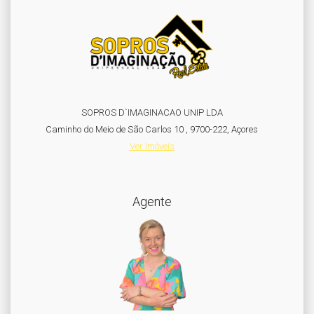
SOPROS D`IMAGINACAO UNIP LDA
Caminho do Meio de São Carlos 10 , 9700-222, Açores
Ver Imóveis
Agente