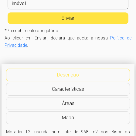
*
Preenchimento obrigatório
Ao clicar em 'Enviar', declara que aceita a nossa
Política de
Privacidade
.
Descrição
Características
Áreas
Mapa
Moradia T2 inserida num lote de 968 m2 nos Biscoitos 