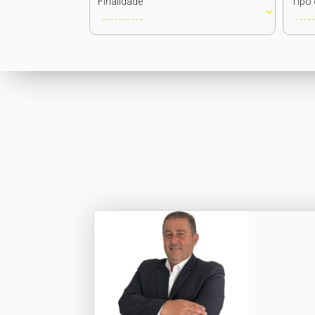
Finalidade
Tipo 