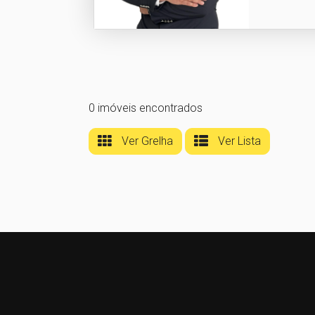
0 imóveis encontrados
Ver Grelha
Ver Lista