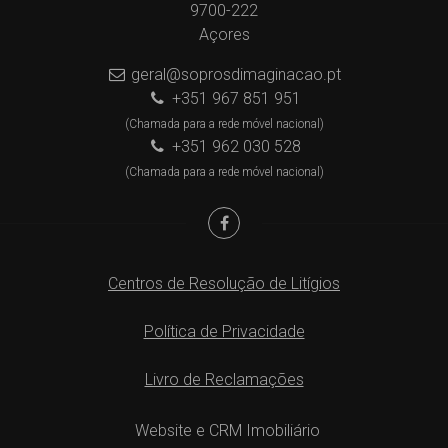
9700-222
Açores
geral@soprosdimaginacao.pt
+351 967 851 951
(Chamada para a rede móvel nacional)
+351 962 030 528
(Chamada para a rede móvel nacional)
Centros de Resolução de Litígios
Política de Privacidade
Livro de Reclamações
Website e CRM Imobiliário